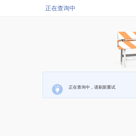
正在查询中
正在查询中，请刷新重试