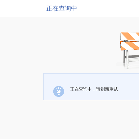
正在查询中
正在查询中，请刷新重试