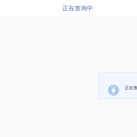
正在查询中
正在