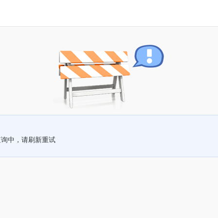
查询中，请刷新重试