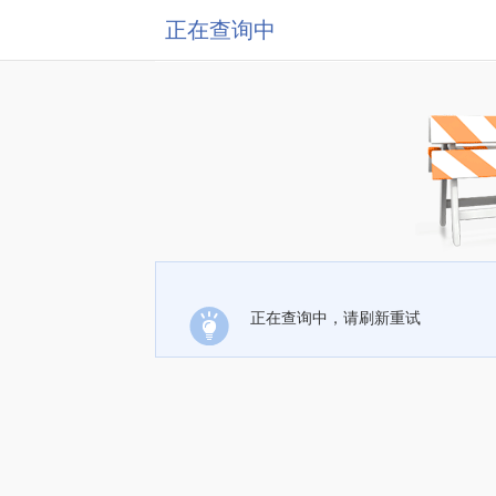
正在查询中
正在查询中，请刷新重试