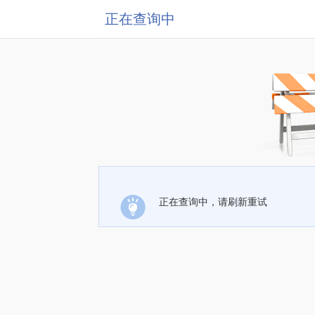
正在查询中
正在查询中，请刷新重试