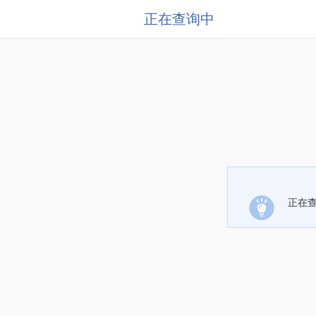
正在查询中
正在