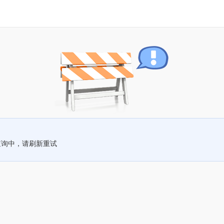
查询中，请刷新重试