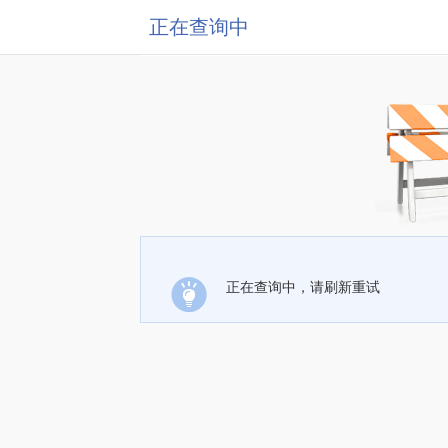
正在查询中
正在查询中，请刷新重试