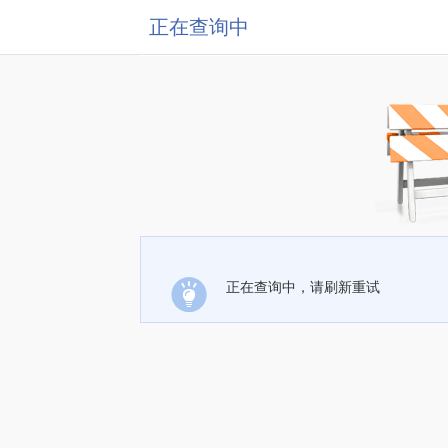
正在查询中
正在查询中，请刷新重试