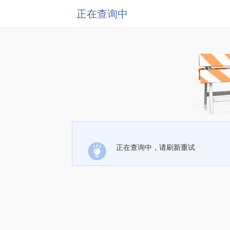
正在查询中
正在查询中，请刷新重试