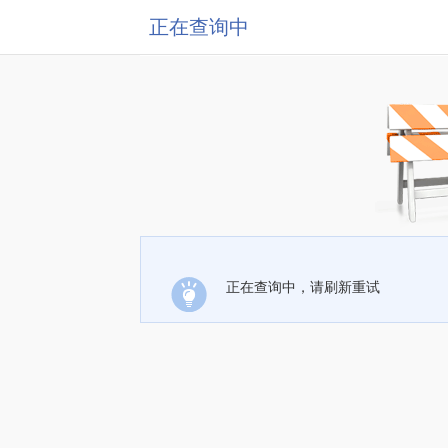
正在查询中
正在查询中，请刷新重试