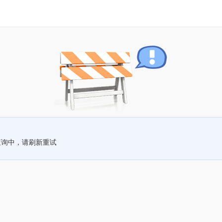
查询中，请刷新重试