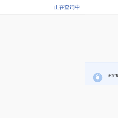
正在查询中
正在