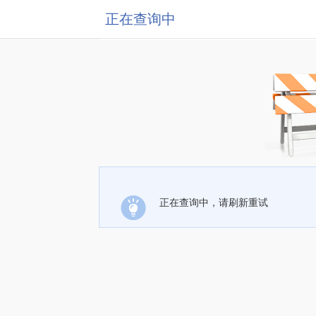
正在查询中
正在查询中，请刷新重试