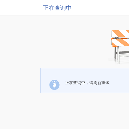
正在查询中
正在查询中，请刷新重试