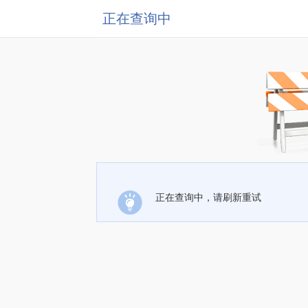
正在查询中
正在查询中，请刷新重试