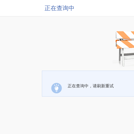
正在查询中
正在查询中，请刷新重试