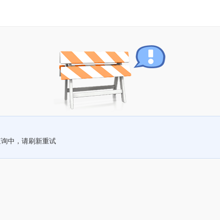
查询中，请刷新重试