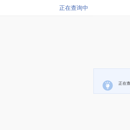
正在查询中
正在