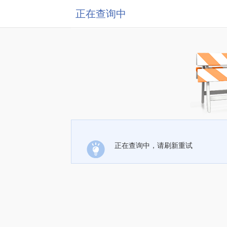
正在查询中
正在查询中，请刷新重试