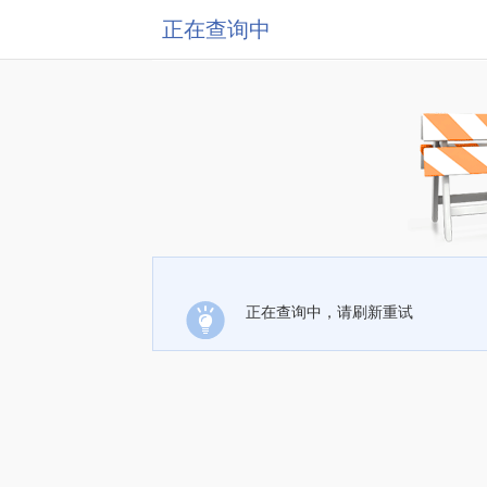
正在查询中
正在查询中，请刷新重试