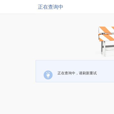
正在查询中
正在查询中，请刷新重试