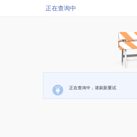
正在查询中
正在查询中，请刷新重试