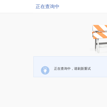
正在查询中
正在查询中，请刷新重试