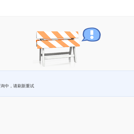
查询中，请刷新重试