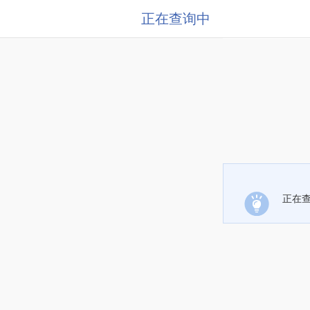
正在查询中
正在