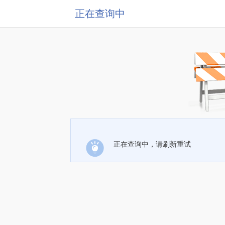
正在查询中
正在查询中，请刷新重试