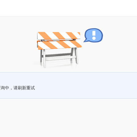
查询中，请刷新重试