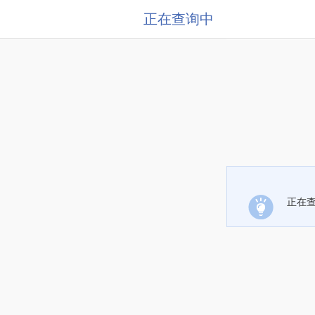
正在查询中
正在