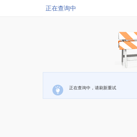
正在查询中
正在查询中，请刷新重试