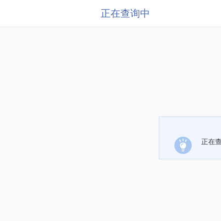
正在查询中
正在