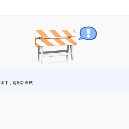
查询中，请刷新重试