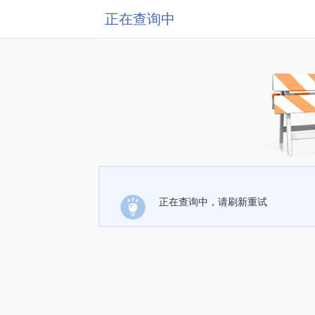
正在查询中
正在查询中，请刷新重试