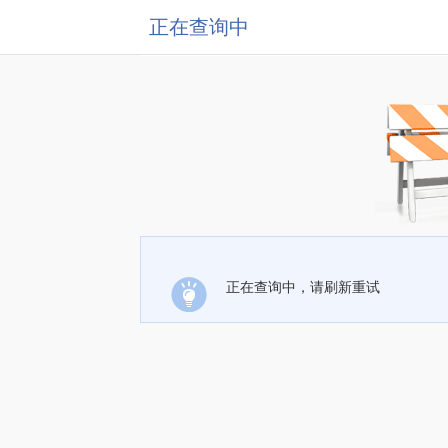
正在查询中
正在查询中，请刷新重试