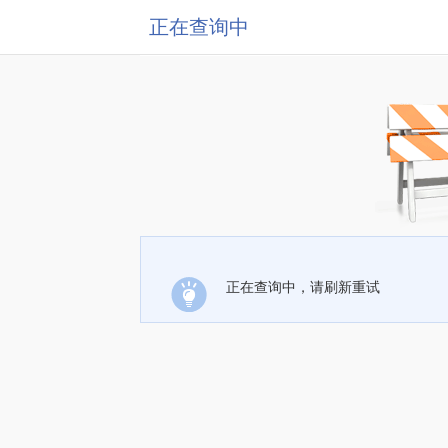
正在查询中
正在查询中，请刷新重试