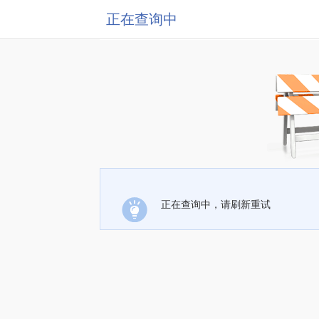
正在查询中
正在查询中，请刷新重试