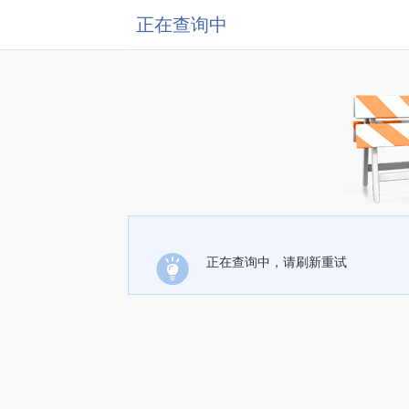
正在查询中
正在查询中，请刷新重试